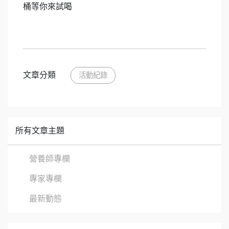
桶等你來試喝
文章分類
活動紀錄
所有文章主題
營養師專欄
專家專欄
最新動態