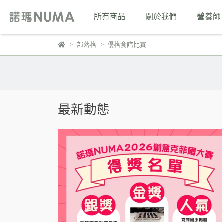
所有商品
關於我們
營養師
部落格
優格食譜比賽
最新動態