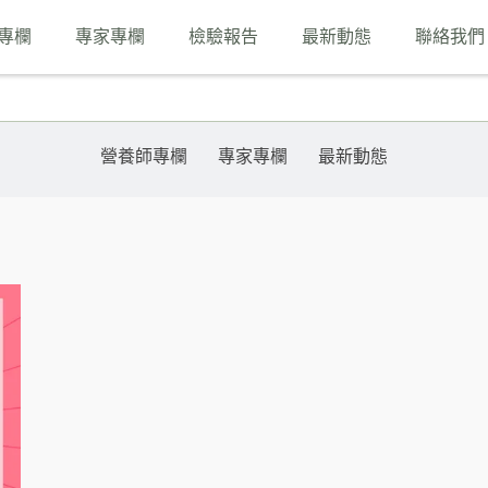
專欄
專家專欄
檢驗報告
最新動態
聯絡我們
營養師專欄
專家專欄
最新動態