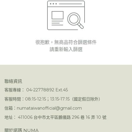
很抱歉，無商品符合篩選條件
請重新輸入篩選
聯絡資訊
客服專線： 04-22778892 Ext.45
客服時間：08:15-12:15；13:15-17:15（國定假日除外）
信箱：numataiwanofficial@gmail.com
地址： 411006 台中市太平區鵬儀路 296 巷 16 弄 10 號
關於諾瑪 NUMA