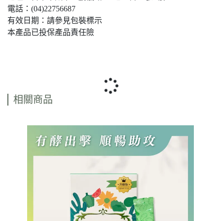
電話：(04)22756687
有效日期：請參見包裝標示
本產品已投保產品責任險
相關商品