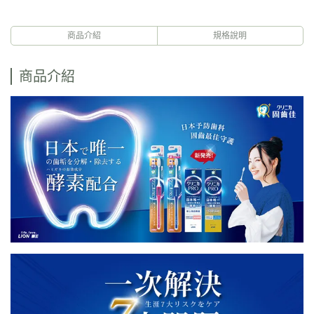
商品介紹
規格說明
商品介紹