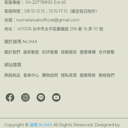
客服專線： 04-22778892 Ext.45
客服時間：08:15-12:15；13:15-17:15（國定假日除外）
信箱：numataiwanofficial@gmail.com
地址： 411006 台中市太平區鵬儀路 296 巷 16 弄 10 號
關於諾瑪 NUMA
關於我們
最新動態
好評推薦
檢驗報告
健康專欄
合作聯繫
網站導覽
熱銷商品
會員中心
購物說明
隱私政策
服務條款
聯絡我們
Copyright ©
諾瑪 NUMA
All Rights Reserved.
Designed by